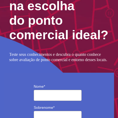
na escolha
do ponto
comercial ideal?
Teste seus conhecimentos e descubra o quanto conhece
sobre avaliação de ponto comercial e entorno desses locais.
Nome
*
Sobrenome
*