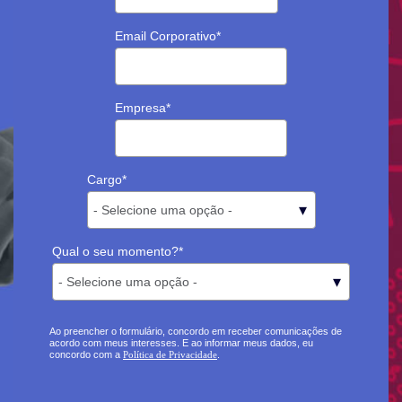
Email Corporativo
*
Empresa
*
Cargo
*
Qual o seu momento?
*
Ao preencher o formulário, concordo em receber comunicações de
acordo com meus interesses. E ao informar meus dados, eu
concordo com a
Política de Privacidade
.