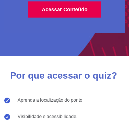
Por que acessar o quiz
?
Aprenda a localização do ponto.
Visibilidade e acessibilidade.