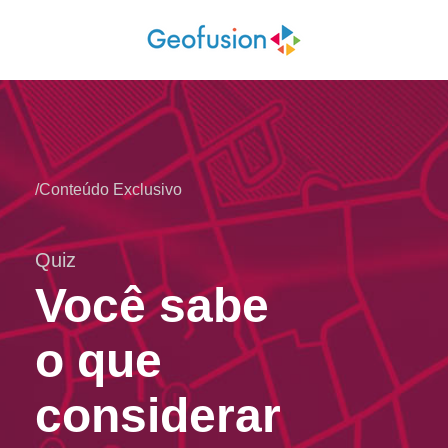
/Conteúdo Exclusivo
Quiz
Você sabe
o que
considerar